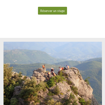
Réserver un stage