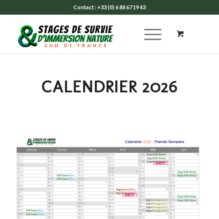
Contact : +33 (0) 6 88 67 19 43
CALENDRIER 2026