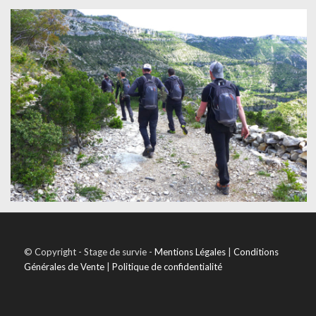
© Copyright - Stage de survie -
Mentions Légales
|
Conditions
Générales de Vente
|
Politique de confidentialité